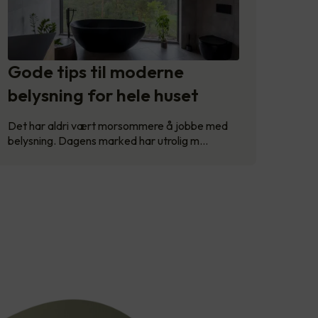
Gode tips til moderne
belysning for hele huset
Det har aldri vært morsommere å jobbe med
belysning. Dagens marked har utrolig m…