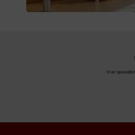
Vi er spesialis