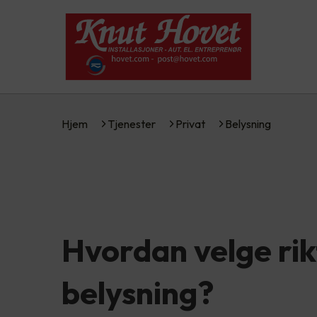
Hjem
Tjenester
Privat
Belysning
Hvordan velge rik
belysning?