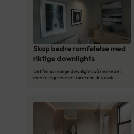
Skap bedre romfølelse med
riktige downlights
Det finnes mange downlights på markedet,
men forskjellene er større enn du kansk…