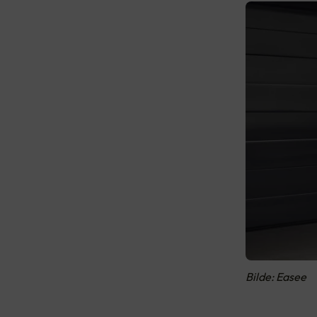
Bilde: Easee