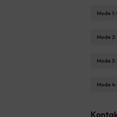
Mode 1: 
Mode 2: 
Mode 3:
Mode 4:
Kontak