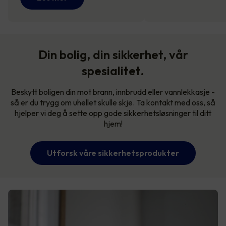
Din bolig, din sikkerhet, vår
spesialitet.
Beskytt boligen din mot brann, innbrudd eller vannlekkasje -
så er du trygg om uhellet skulle skje. Ta kontakt med oss, så
hjelper vi deg å sette opp gode sikkerhetsløsninger til ditt
hjem!
Utforsk våre sikkerhetsprodukter