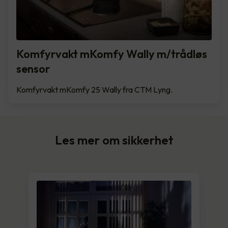
Komfyrvakt mKomfy Wally m/trådløs
sensor
Komfyrvakt mKomfy 25 Wally fra CTM Lyng.
Les mer om sikkerhet