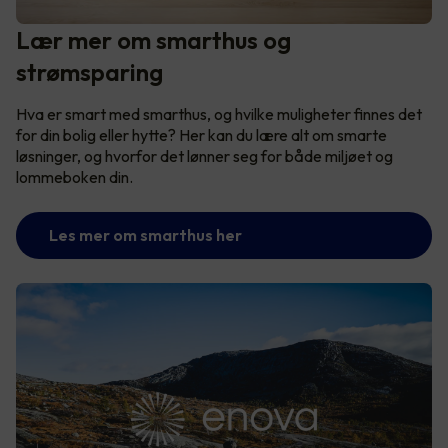
Lær mer om smarthus og
strømsparing
Hva er smart med smarthus, og hvilke muligheter finnes det
for din bolig eller hytte? Her kan du lære alt om smarte
løsninger, og hvorfor det lønner seg for både miljøet og
lommeboken din.
Les mer om smarthus her