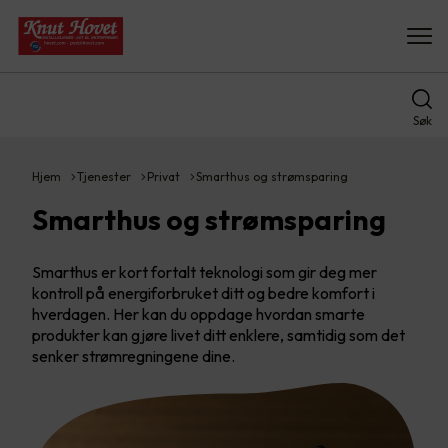
Søk
Hjem
Tjenester
Privat
Smarthus og strømsparing
Smarthus og strømsparing
Smarthus er kort fortalt teknologi som gir deg mer
kontroll på energiforbruket ditt og bedre komfort i
hverdagen. Her kan du oppdage hvordan smarte
produkter kan gjøre livet ditt enklere, samtidig som det
senker strømregningene dine.