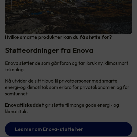
Hvilke smarte produkter kan du få støtte for?
Støtteordninger fra Enova
Enova støtter de som går foran og tar i bruk ny, klimasmart
teknologi.
Nå utvider de sitt tilbud til privatpersoner med smarte
energi-og klimatiltak som er bra for privatøkonomien og for
samfunnet.
Enovatilskuddet
gir støtte til mange gode energi- og
klimatiltak.
Les mer om Enova-støtte her