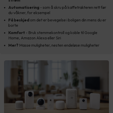
Automatisering
- som å skru på kaffetrakteren rett før
du våkner, for eksempel
Få beskjed
om det er bevegelse i boligen din mens du er
borte
Komfort
- Bruk stemmekontroll og koble til Google
Home, Amazon Alexa eller Siri
Mer?
Masse muligheter, nesten endeløse muligheter