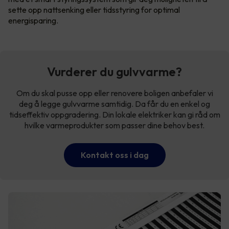
sette opp nattsenking eller tidsstyring for optimal
energisparing.
Vurderer du gulvvarme?
Om du skal pusse opp eller renovere boligen anbefaler vi
deg å legge gulvvarme samtidig. Da får du en enkel og
tidseffektiv oppgradering. Din lokale elektriker kan gi råd om
hvilke varmeprodukter som passer dine behov best.
Kontakt oss i dag