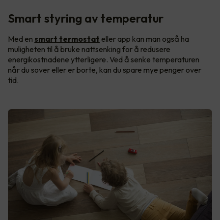
Smart styring av temperatur
Med en
smart termostat
eller app kan man også ha
muligheten til å bruke nattsenking for å redusere
energikostnadene ytterligere. Ved å senke temperaturen
når du sover eller er borte, kan du spare mye penger over
tid.