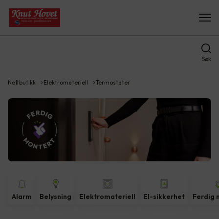
Søk
Nettbutikk
Elektromateriell
Termostater
Alarm
Belysning
Elektromateriell
El-sikkerhet
Ferdig 