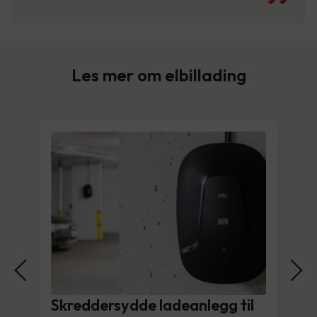
Les mer om elbillading
Skreddersydde ladeanlegg til