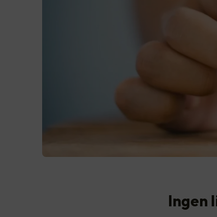
Ingen 