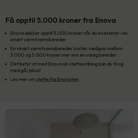
Få opptil 5.000 kroner fra Enova
Enova dekker opptil 5.000 kroner når du investerer i en
smart varmtvannsbereder
En smart varmtvannsbereder koster vanligvis mellom
3.000 og 5.000 kroner mer enn en vanlig bereder
Det betyr at med Enova sin støtteordning kan du til og
med gå i pluss!
Les mer om
støtte fra Enova her.