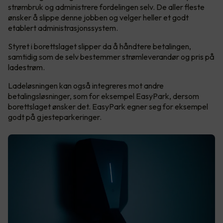
strømbruk og administrere fordelingen selv. De aller fleste
ønsker å slippe denne jobben og velger heller et godt
etablert administrasjonssystem.
Styret i borettslaget slipper da å håndtere betalingen,
samtidig som de selv bestemmer strømleverandør og pris på
ladestrøm.
Ladeløsningen kan også integreres mot andre
betalingsløsninger, som for eksempel EasyPark, dersom
borettslaget ønsker det. EasyPark egner seg for eksempel
godt på gjesteparkeringer.