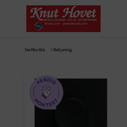
Nettbutikk
Belysning