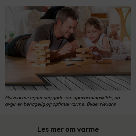
Gulvvarme egner seg godt som oppvarmingskilde, og
avgir en behagelig og optimal varme. Bilde: Nexans
Les mer om varme